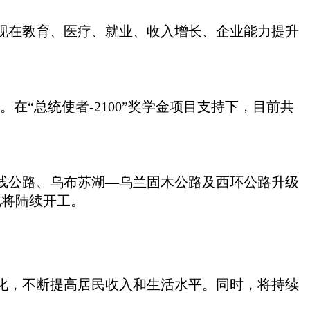
现在教育、医疗、就业、收入增长、企业能力提升
在“总统使者-2100”奖学金项目支持下，目前共
线公路、乌布苏湖
—乌兰固木公路及西环公路升级
也将陆续开工。
化，不断提高居民收入和生活水平。同时，将持续