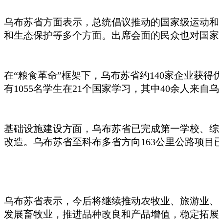
乌布苏省方面表示，总统倡议推动的国家级运动和
和生态保护等多个方面。出席会面的民众也对国家
在
“粮食革命”框架下，乌布苏省约140家企业获得
有1055名学生在21个国家学习，其中40余人来自
基础设施建设方面，乌布苏省已完成第一学校、综
改造。乌布苏省至科布多省方向163公里公路项目
乌布苏省表示，今后将继续推动农牧业、旅游业、
发展畜牧业，推进品种改良和产品增值，稳定拓展