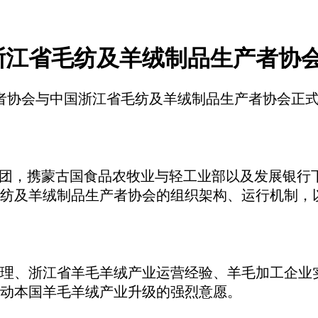
浙江省毛纺及羊绒制品生产者协
者协会与中国浙江省毛纺及羊绒制品生产者协会正
团，携蒙古国食品农牧业与轻工业部以及发展银行下属D
纺及羊绒制品生产者协会的组织架构、运行机制，
理、浙江省羊毛羊绒产业运营经验、羊毛加工企业
动本国羊毛羊绒产业升级的强烈意愿。