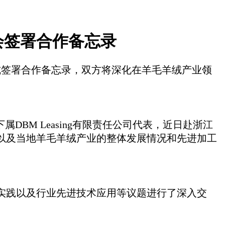
会签署合作备忘录
式签署合作备忘录，双方将深化在羊毛羊绒产业领
BM Leasing有限责任公司代表，近日赴浙江
以及当地羊毛羊绒产业的整体发展情况和先进加工
实践以及行业先进技术应用等议题进行了深入交