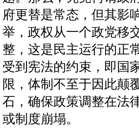
府更替是常态，但其影
举，政权从一个政党移
整，这是民主运行的正
受到宪法的约束，即国
限，体制不至于因此颠
石，确保政策调整在法
或制度崩塌。