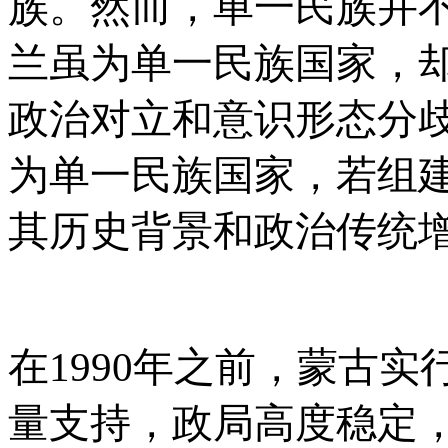
族。然而，单一民族并
兰虽为单一民族国家，
政治对立和意识形态分
为单一民族国家，若组
其历史背景和政治传统
在
1990年之前，蒙古
量支持，政局高度稳定