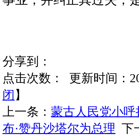
分享到：
点击次数：
更新时间：2025
闭
】
上一条：
蒙古人民党小呼
布·赞丹沙塔尔为总理
下