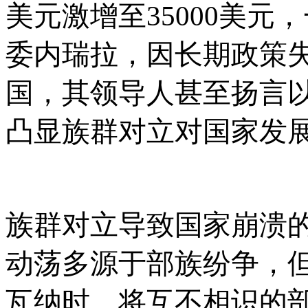
美元激增至35000美
委内瑞拉，因长期政策失
国，其领导人甚至扬言
凸显族群对立对国家发
族群对立导致国家崩溃
动荡多源于部族纷争，
瓦纳时，将互不相识的