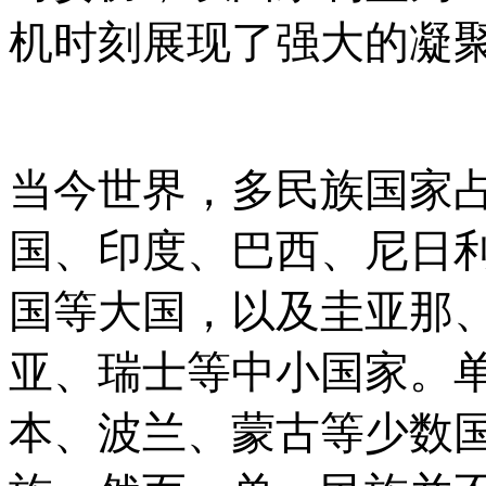
机时刻展现了强大的凝
当今世界，多民族国家
国、印度、巴西、尼日
国等大国，以及圭亚那
亚、瑞士等中小国家。
本、波兰、蒙古等少数