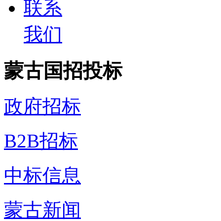
联系
我们
蒙古国招投标
政府招标
B2B招标
中标信息
蒙古新闻