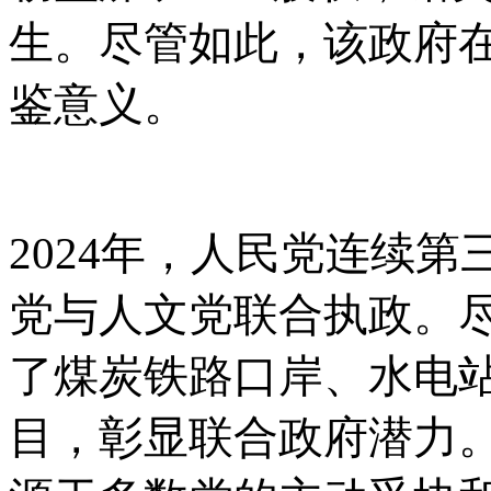
生。尽管如此，该政府
鉴意义。
2024年，人民党连续
党与人文党联合执政。
了煤炭铁路口岸、水电
目，彰显联合政府潜力