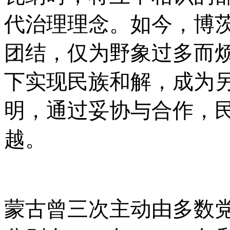
代治理理念。如今，博
团结，仅为野象过多而
下实现民族和解，成为
明，通过妥协与合作，
越。
蒙古曾三次主动由多数