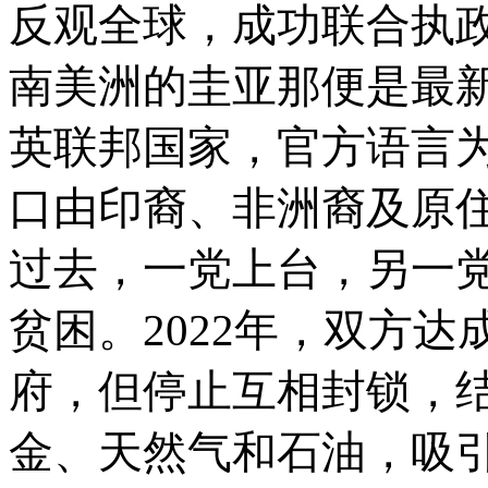
反观全球，成功联合执
南美洲的圭亚那便是最
英联邦国家，官方语言
口由印裔、非洲裔及原
过去，一党上台，另一
贫困。
2022年，双方
府，但停止互相封锁，
金、天然气和石油，吸引大