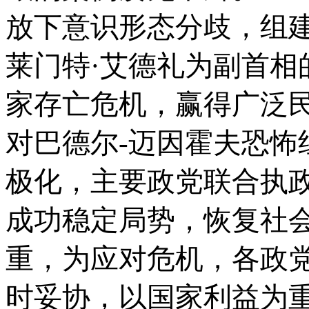
放下意识形态分歧，组建
莱门特·艾德礼为副首相
家存亡危机，赢得广泛民
对巴德尔-迈因霍夫恐怖
极化，主要政党联合执政
成功稳定局势，恢复社
重，为应对危机，各政
时妥协，以国家利益为