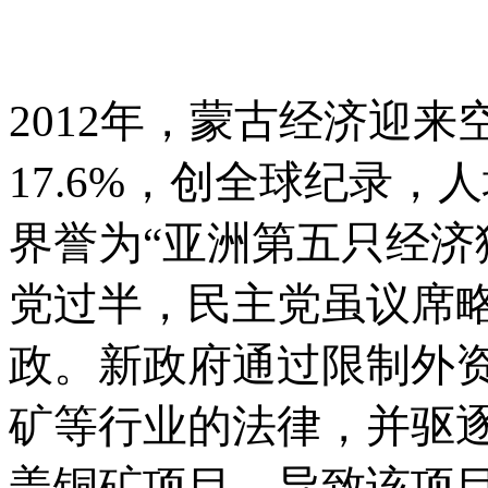
2012年，蒙古经济迎来
17.6%，创全球纪录，
界誉为“亚洲第五只经济
党过半，民主党虽议席
政。新政府通过限制外
矿等行业的法律，并驱
盖铜矿项目，导致该项目