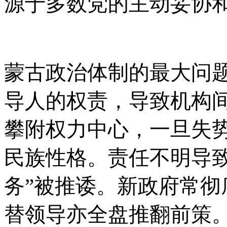
源于多数党的主动妥协
蒙古政治体制的最大问
导人的权责，导致机构
攀附权力中心，一旦失
民族性格。责任不明导致
务”被推诿。新政府常
替领导亦全盘推翻前策。