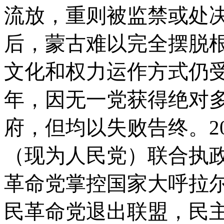
流放，重则被监禁或处决
后，蒙古难以完全摆脱
文化和权力运作方式仍受历
年，因无一党获得绝对
府，但均以失败告终。2
（现为人民党）联合执
革命党掌控国家大呼拉
民革命党退出联盟，民