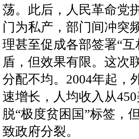
荡。此后，人民革命党拼
门为私产，部门间冲突
理甚至促成各部签署“互
盾，但效果有限。这次
分配不均。2004年起，
速增长，人均收入从450
脱“极度贫困国”标签，
致政府分裂。