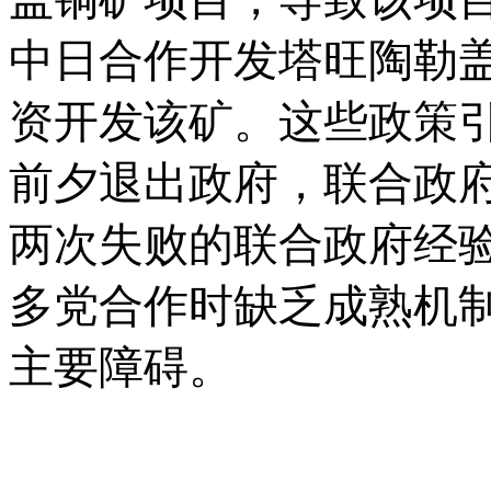
中日合作开发塔旺陶勒
资开发该矿。这些政策
前夕退出政府，联合政
两次失败的联合政府经
多党合作时缺乏成熟机
主要障碍。