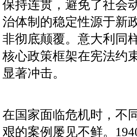
保持连贯，避免了社会
治体制的稳定性源于新
非彻底颠覆。意大利同
核心政策框架在宪法约
显著冲击。
在国家面临危机时，不
艰的案例屡见不鲜。
1