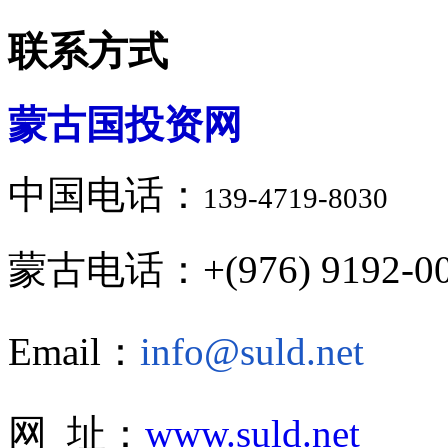
联系方式
蒙古国投资网
中国电话：
139-4719-8030
蒙古电话：+(976) 9192-00
Email：
info@suld.net
网 址：
www.suld.net