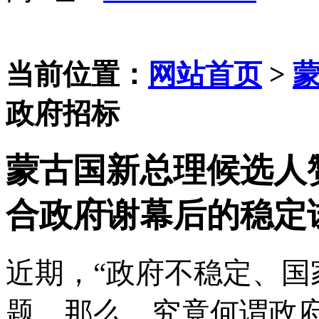
当前位置：
网站首页
>
政府招标
蒙古国新总理候选人
合政府谢幕后的稳定
近期，
“政府不稳定、国
题。那么，究竟何谓政