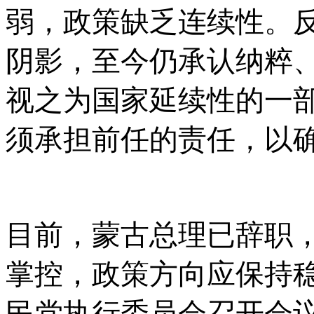
弱，政策缺乏连续性。
阴影，至今仍承认纳粹
视之为国家延续性的一
须承担前任的责任，以
目前，蒙古总理已辞职
掌控，政策方向应保持
民党执行委员会召开会