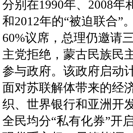
分别在
1990年、2008
和2012年的“被迫联合”
60%议席，总理仍邀请
主党拒绝，蒙古民族民
参与政府。该政府启动
面对苏联解体带来的经
织、世界银行和亚洲开
全民均分“私有化券”开