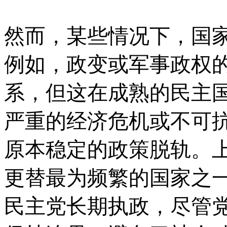
然而，某些情况下，国
例如，政变或军事政权
系，但这在成熟的民主
严重的经济危机或不可
原本稳定的政策脱轨。
更替最为频繁的国家之
民主党长期执政，尽管