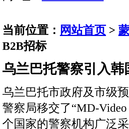
当前位置：
网站首页
>
B2B招标
乌兰巴托警察引入韩国“M
乌兰巴托市政府及市级预
警察局移交了
“MD-Vid
个国家的警察机构广泛采