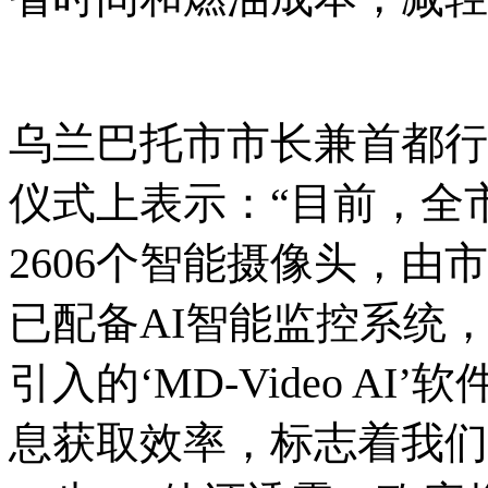
乌兰巴托市市长兼首都行
仪式上表示：“目前，全
2606个智能摄像头，
已配备AI智能监控系统
引入的‘MD-Video A
息获取效率，标志着我们