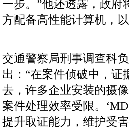
一步。”他还透露，政府
方配备高性能计算机，以
交通警察局刑事调查科负
出：
“在案件侦破中，证
去，许多企业安装的摄像
案件处理效率受限。‘MD-V
提升取证能力，维护受害