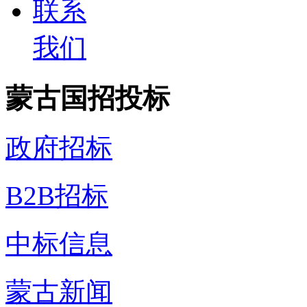
联系
我们
蒙古国招投标
政府招标
B2B招标
中标信息
蒙古新闻