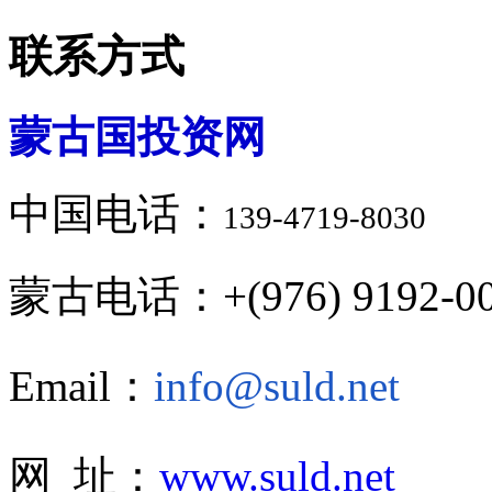
联系方式
蒙古国投资网
中国电话：
139-4719-8030
蒙古电话：+(976) 9192-00
Email：
info@suld.net
网 址：
www.suld.net