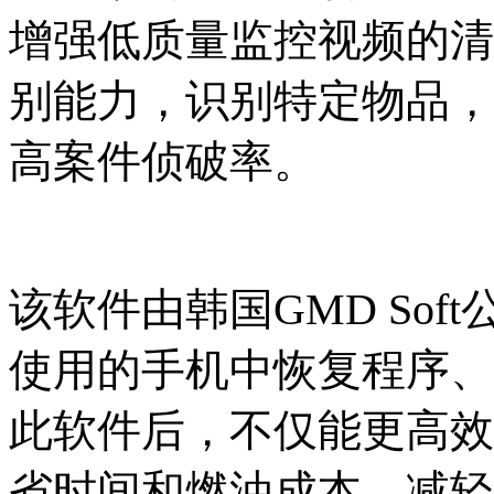
增强低质量监控视频的清
别能力，识别特定物品，
高案件侦破率。
该软件由韩国
GMD So
使用的手机中恢复程序、
此软件后，不仅能更高效
省时间和燃油成本，减轻