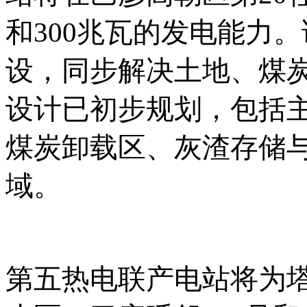
和
300兆瓦的发电能力
设，同步解决土地、煤
设计已初步规划，包括
煤炭卸载区、灰渣存储
域。
第五热电联产电站将为