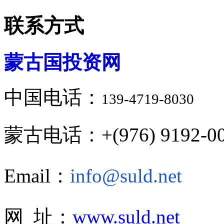
联系方式
蒙古国投资网
中国电话：
139-4719-8030
蒙古电话：+(976) 9192-00
Email：
info@suld.net
网 址：
www.suld.net