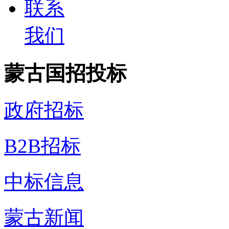
联系
我们
蒙古国招投标
政府招标
B2B招标
中标信息
蒙古新闻