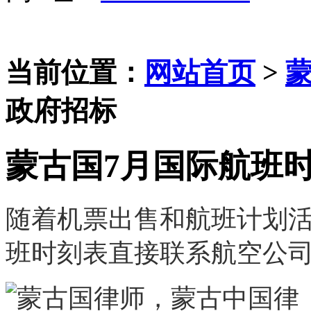
当前位置：
网站首页
>
政府招标
蒙古国7月国际航班
随着机票出售和航班计划
班时刻表直接联系航空公