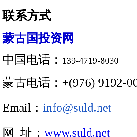
联系方式
蒙古国投资网
中国电话：
139-4719-8030
蒙古电话：+(976) 9192-00
Email：
info@suld.net
网 址：
www.suld.net