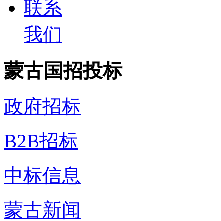
联系
我们
蒙古国招投标
政府招标
B2B招标
中标信息
蒙古新闻