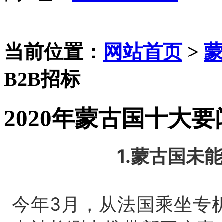
当前位置：
网站首页
>
B2B招标
2020年蒙古国十大要
1.蒙古国未
今年3月，从法国乘坐专