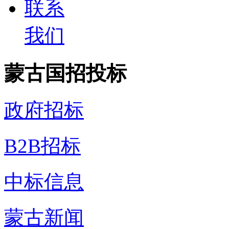
联系
我们
蒙古国招投标
政府招标
B2B招标
中标信息
蒙古新闻