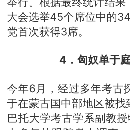
举行。根据最终统计结果
大会选举45个席位中的3
党首次获得3席。
4．匈奴单于庭
今年6月，经过多年考古探
于在蒙古国中部地区被找
巴托大学考古学系副教授