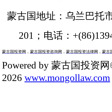
蒙古国地址：
乌兰巴托市汗乌
201；电话：+(86)13947
蒙古国投资网
，
蒙古国投资咨询网
，
蒙古国投资法律网
，
蒙古
Powered by 蒙古国投资网©
2026
www.mongollaw.com