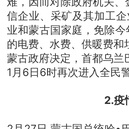
难，因而对除政府机关、
信企业、采矿及其加工企
业和蒙古国家庭，免除今年1
的电费、水费、供暖费和
蒙古政府决定，首都乌兰巴托
1月6日6时再次进入全民
2.
2月27日,蒙古国总统哈