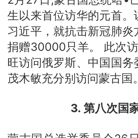
生以来首位访华的元首。
习近平，就抗击新冠肺炎
捐赠30000只羊。 此
旺访问俄罗斯、中国国务
茂木敏充分别访问蒙古国
3. 第八次