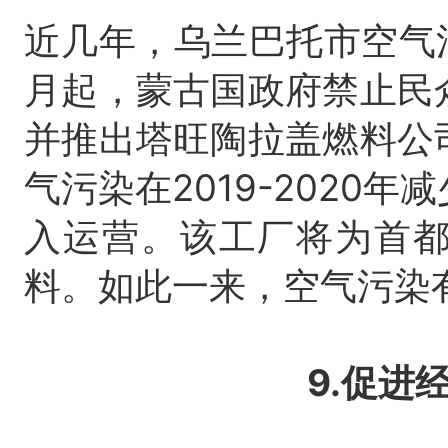
近几年，乌兰巴托市空气污
月起，蒙古国政府禁止民
并推出塔旺陶拉盖燃料公
气污染在2019-2020年
入运营。
该工厂将为首
料。
如此一来，空气污染有
9.促进