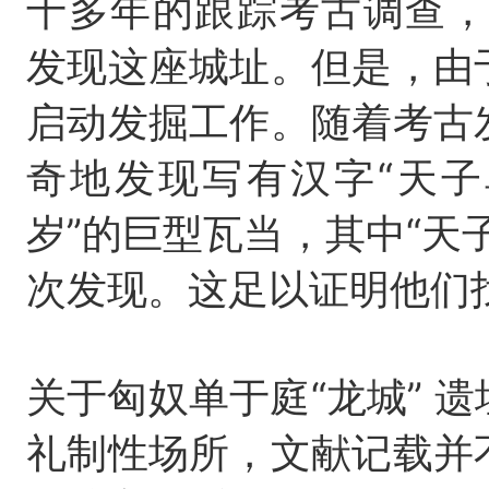
十多年的跟踪考古调查，
发现这座城址。但是，由
启动发掘工作。随着考古
奇地发现写有
汉字“天子
岁”的巨型瓦当，其中“天
次发现。
这足以证明他们找
关于匈奴单于庭“龙城” 
礼制性场所，文献记载并