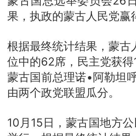
蒙古国总选举委员会26
果，执政的蒙古人民党赢
根据最终统计结果，蒙古
位中的62席，民主党获得
蒙古国前总理诺•阿勒坦
由两个政党联盟瓜分。
10月15日，蒙古国地方