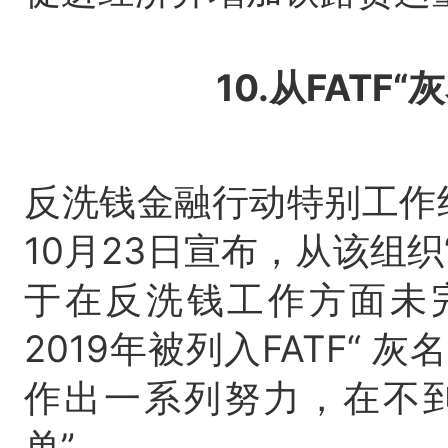
10.从FATF
反洗钱金融行动特别工作组
10月23日宣布，从该组
于在反洗钱工作方面未
2019年被列入FATF“
作出一系列努力，在不
单”。