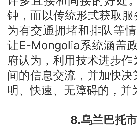
许多直接和间接的好处
钟，而以传统形式获取服
为有交通拥堵和排队等情
让E-Mongolia系统涵
府认为，利用技术进步作
间的信息交流，并加快决
明、快速、无障碍的，并
8.乌兰巴托