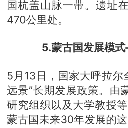
国杭盖山脉一带。遗址
470公里处。
5.蒙古国发展模式—
5月13日，国家大呼拉尔
远景”长期发展政策。由
研究组织以及大学教授等
蒙古国未来30年发展的