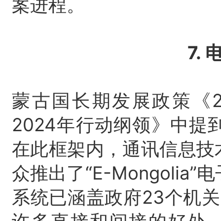
案进程。
7.
蒙古国长期发展政策《20
2024年行动纲领》中
在此框架内，通讯信息技术
众推出了“E-Mongoli
系统已涵盖政府23个机关