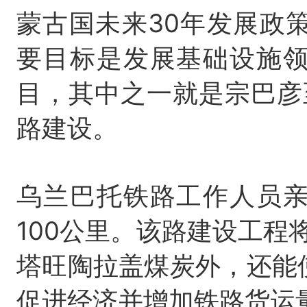
蒙古国未来30年发展政策
要目标是发展基础设施
目，其中之一就是宗巴彦至
路建设。
乌兰巴托铁路工作人员
100公里。该路建设工程
塔旺陶拉盖煤炭外，还能
促进经济并增加铁路货运