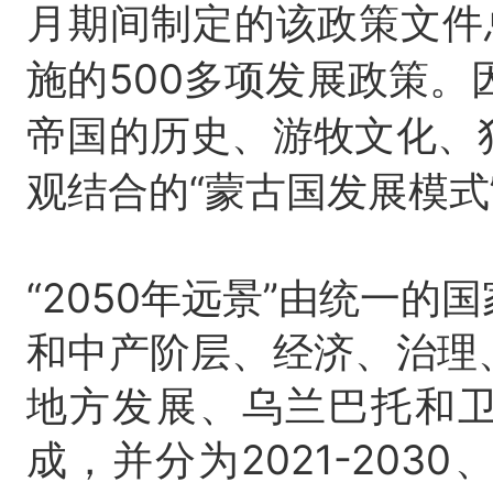
月期间制定的该政策文件
施的500多项发展政策。因
帝国的历史、游牧文化、
观结合的“蒙古国发展模式
“2050年远景”由统一
和中产阶层、经济、治理
地方发展、乌兰巴托和卫
成，并分为2021-2030、2