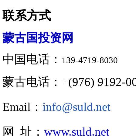
联系方式
蒙古国投资网
中国电话：
139-4719-8030
蒙古电话：+(976) 9192-00
Email：
info@suld.net
网 址：
www.suld.net