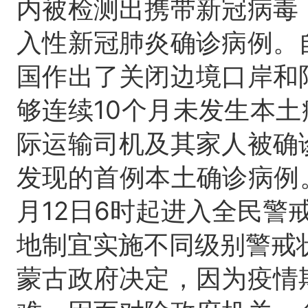
内被检测出携带新冠病毒
入性新冠肺炎确诊病例。
国作出了关闭边境口岸和
够连续10个月未发生本土
际运输司机及其家人被确
发现的首例本土确诊病例
月12日6时起进入全民警
地制宜实施不同级别警戒
蒙古政府决定，因为疫情