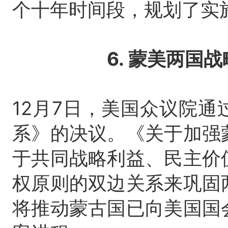
个十年时间段，规划了实
6. 蒙美两国
12月7日，美国众议院
系》的决议。
《关于加强
于共同战略利益、民主价
权原则的双边关系来巩固
将推动蒙古国已向美国国