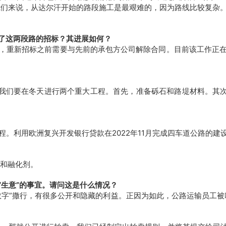
我们来说，从达尔汗开始的路段施工是最艰难的，因为路线比较复杂
了这两段路的招标？其进展如何？
，重新招标之前需要与先前的承包方公司解除合同。
目前该工作正
。我们要在冬天进行两个重大工程。首先，准备砾石和路堤材料。其次
程。利用欧洲复兴开发银行贷款在2022年11月完成四车道公路的建
盐和融化剂。
生意”的事宜。请问这是什么情况？
数字”撒行，有很多公开和隐藏的利益。
正因为如此，公路运输员工被