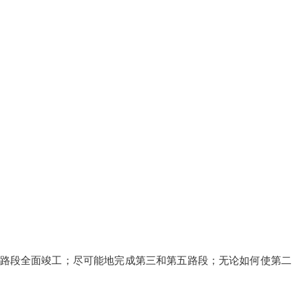
首个路段全面竣工；尽可能地完成第三和第五路段；无论如何使第二