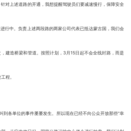
。
针对上述道路的开通，我想提醒驾驶员们要减速慢行，保障安全
在进行中。
负责上述两段路的两家公司代表已抵达蒙古国，我们会
，建造桥梁和管道。按照计划，3月15日起不会全线封路，而是
设工程。
叫到各单位的事件屡屡发生。
所以现在已经不向公众开放那些“幸