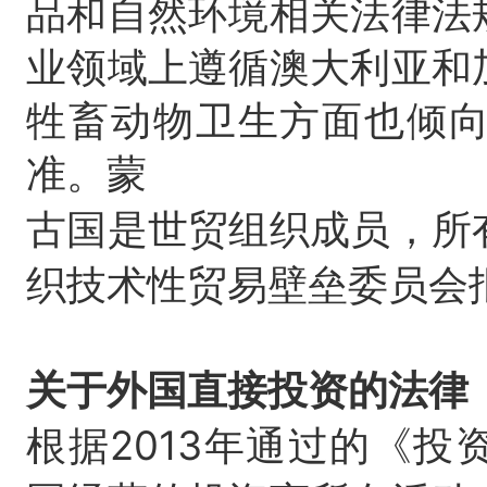
品和自然环境相关法律法
业领域上遵循澳大利亚和
牲畜动物卫生方面也倾
准。蒙
古国是世贸组织成员，所
织技术性贸易壁垒委员会
关于外国直接投资的法律
根据2013年通过的《