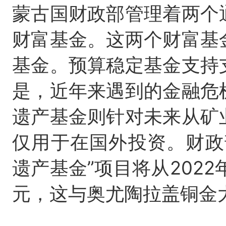
蒙古国财政部管理着两个
财富基金。这两个财富基
基金。预算稳定基金支持
是，近年来遇到的金融危
遗产基金则针对未来从矿
仅用于在国外投资。财政
遗产基金”项目将从2022年
元，这与奥尤陶拉盖铜金