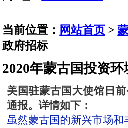
当前位置：
网站首页
>
政府招标
2020年蒙古国投资环
美国驻蒙古国大使馆日前
通报。详情如下：
虽然蒙古国的新兴市场和