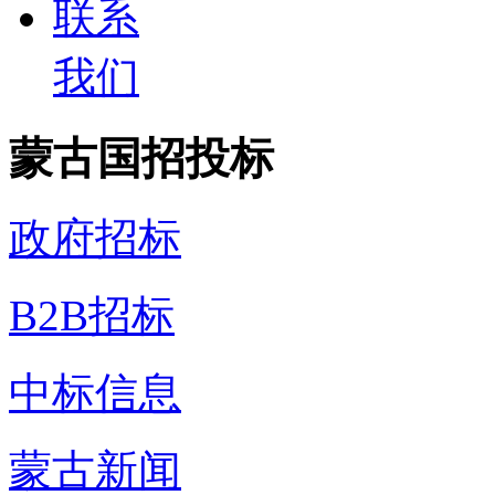
联系
我们
蒙古国招投标
政府招标
B2B招标
中标信息
蒙古新闻