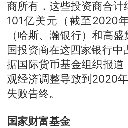
商所有，这些投资商合计
101亿美元（截至202
（哈斯、瀚银行）和高盛
国投资商在这四家银行中
据国际货币基金组织报道
观经济调整导致到2020
失败告终。
国家财富基金