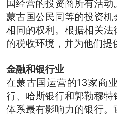
国经营的投资商所有活动
蒙古国公民同等的投资机
相同的权利。根据相关法
的税收环境，并为他们提
金融和银行业
在蒙古国运营的13家商
行、哈斯银行和郭勒穆特
体系最有影响力的银行。