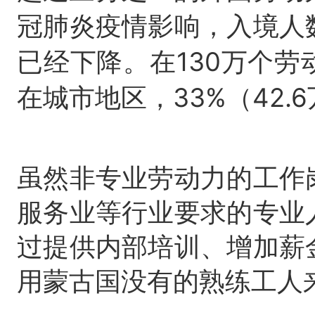
冠肺炎疫情影响，入境人
已经下降。在130万个劳动
在城市地区，33%（42
虽然非专业劳动力的工作
服务业等行业要求的专业
过提供内部培训、增加薪
用蒙古国没有的熟练工人