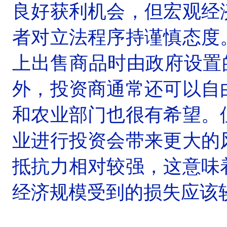
良好获利机会，但宏观经
者对立法程序持谨慎态度
上出售商品时由政府设置
外，投资商通常还可以自
和农业部门也很有希望。
业进行投资会带来更大的
抵抗力相对较强，这意味
经济规模受到的损失应该