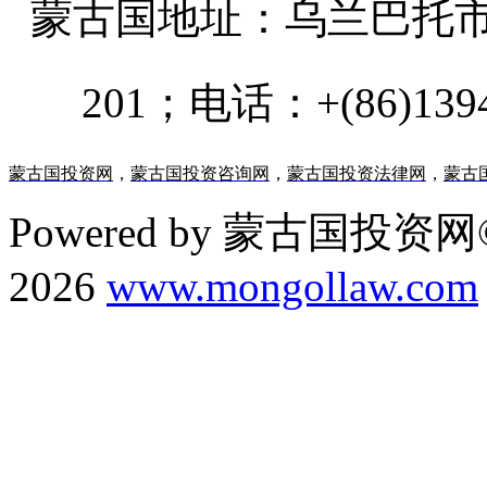
蒙古国地址：
乌兰巴托市汗乌
201；电话：+(86)13947
蒙古国投资网
，
蒙古国投资咨询网
，
蒙古国投资法律网
，
蒙古
Powered by 蒙古国投资网©
2026
www.mongollaw.com