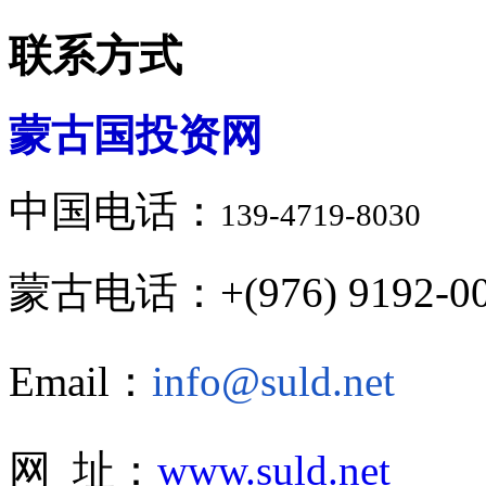
联系方式
蒙古国投资网
中国电话：
139-4719-8030
蒙古电话：+(976) 9192-00
Email：
info@suld.net
网 址：
www.suld.net