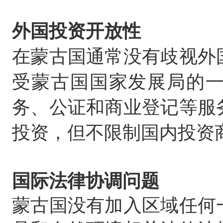
外国投资开放性
在蒙古国通常没有歧视外
受蒙古国国家发展局的
务、公证和商业登记等服
投资，但不限制国内投资
国际法律协调问题
蒙古国没有加入区域任何