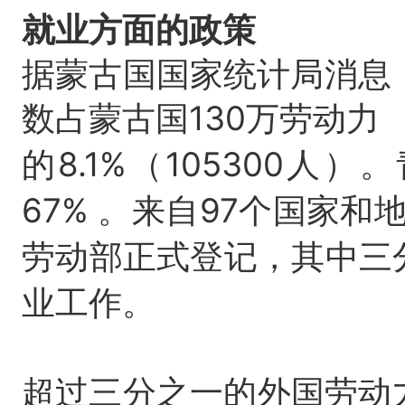
就业方面的政策
据蒙古国国家统计局消息，
数占蒙古国130万劳动力
的8.1%（105300
67% 。来自97个国家和
劳动部正式登记，其中三
业工作。
超过三分之一的外国劳动