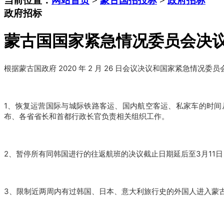
当前位置：
网站首页
>
蒙古国招投标
>
政府招标
政府招标
蒙古国国家紧急情况委员会决
根据蒙古国政府 2020 年 2 月 26 日会议决议和国家紧急情况委员会 
1、恢复运营国际与城际铁路客运、国内航空客运、私家车的时间从原定的 202
布、各省省长和首都行政长官负责相关组织工作。
2、暂停所有同韩国进行的往返航班的决议截止日期延后至3月11日
3、限制近两周内有过韩国、日本、意大利旅行史的外国人进入蒙