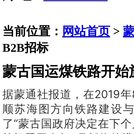
当前位置：
网站首页
>
B2B招标
蒙古国运煤铁路开始
据蒙通社报道，在2019
顺苏海图方向铁路建设
了“蒙古国政府决定在下