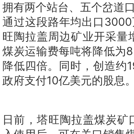
拥有两个站台、五个岔道
通过这段路年均出口300
旺陶拉盖周边矿业开采量增
煤炭运输费每吨将降低为
降低四倍。
同时，创造约1
政府支付10亿美元的股息
日前，塔旺陶拉盖煤炭矿