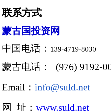
联系方式
蒙古国投资网
中国电话：
139-4719-8030
蒙古电话：+(976) 9192-00
Email：
info@suld.net
网 址：
www.suld.net