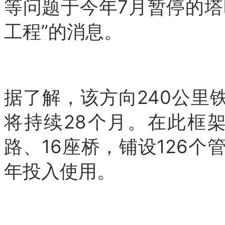
等问题于今年7月暂停的
工程”的消息。
据了解，该方向240公里
将持续28个月。
在此框架
路、16座桥，铺设126个
年投入使用。