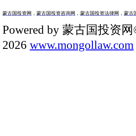
蒙古国投资网
，
蒙古国投资咨询网
，
蒙古国投资法律网
，
蒙古
Powered by 蒙古国投资网©
2026
www.mongollaw.com