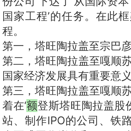
份公司’下达了‘从国际资
国家工程’的
任务。
在此框
程。
第一，塔旺陶拉盖至宗巴
第二，塔旺陶拉盖至嘎顺
国家经济发展具有重要意
第三，塔旺陶拉盖至嘎顺
着在‘
额
登斯塔旺陶拉盖股份
站、制作IPO的公司、铁路