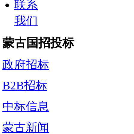
联系
我们
蒙古国招投标
政府招标
B2B招标
中标信息
蒙古新闻