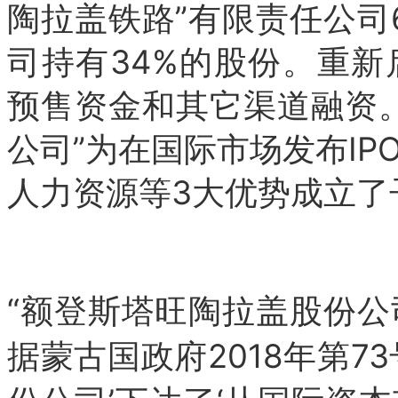
陶拉盖铁路”有限责任公司6
司持有34%的股份。
重新
预售资金和其它渠道融资
公司”为在国际市场发布I
人力资源等3大优势成立了
“额登斯塔旺陶拉盖股份公
据蒙古国政府2018年第7