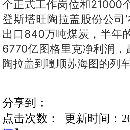
个正式工作岗位和2100
登斯塔旺陶拉盖股份公司’
出口840万吨煤炭，半年
6770亿图格里克净利润
陶拉盖到嘎顺苏海图的列车
分享到：
点击次数：
更新时间：2019