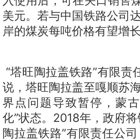
入使用后，可在关口销售煤炭
美元。
若与中国铁路公司
岸的煤炭每吨价格有望增长到
“塔旺陶拉盖铁路”有限责
说，塔旺陶拉盖至嘎顺苏
界点问题导致暂停，蒙古国
化”状态。
2018年，政府
陶拉盖铁路”有限责任公