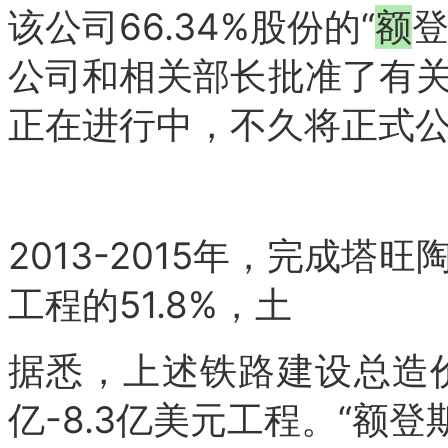
该公司66.34%股份的“
额
登
公司和相关部长批准了有
正在进行中，不久将正式
2013-2015年，完成
工程的51.8%，土
据悉，上述铁路建设总造价为
亿-8.3亿美元工程。
“额登