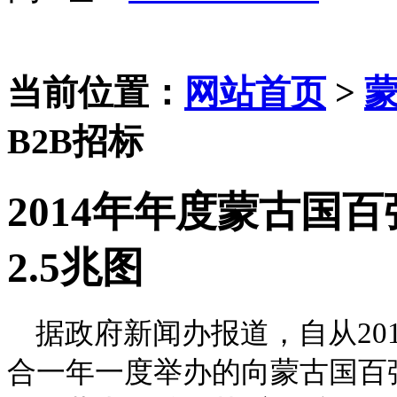
当前位置：
网站首页
>
B2B招标
2014年年度蒙古国
2.5兆图
据政府新闻办报道，自从
20
合一年一度举办的向蒙古国百