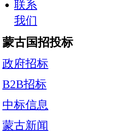
联系
我们
蒙古国招投标
政府招标
B2B招标
中标信息
蒙古新闻