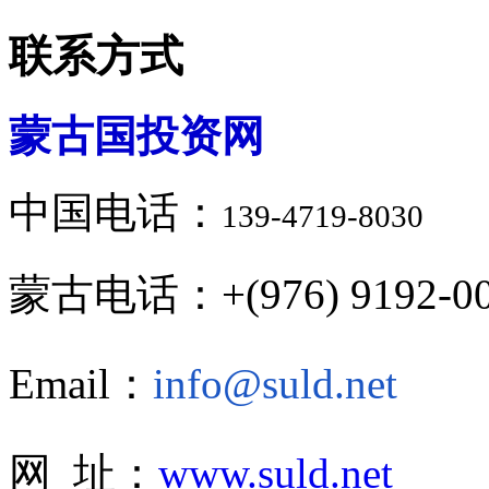
联系方式
蒙古国投资网
中国电话：
139-4719-8030
蒙古电话：+(976) 9192-00
Email：
info@suld.net
网 址：
www.suld.net