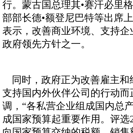
行。蒙古国总理其•赛汗必里
部部长德•额登尼巴特等出席
表示，改善商业环境、支持企
政府领先方针之一。
同时，政府正为改善雇主和
支持国内外伙伴公司的行动而
调，“各私营企业组成国内总
成国家预算起重要作用。评选
向国家预算交纳的税额、销售