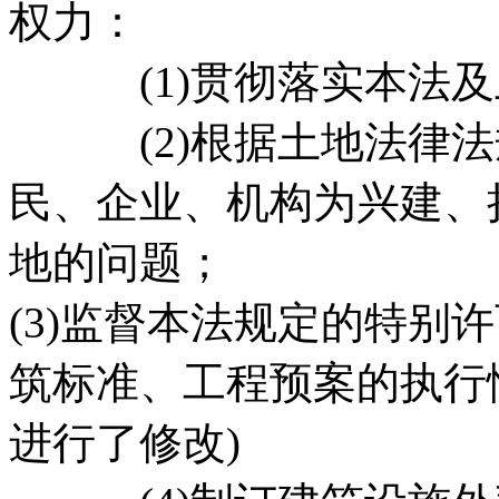
权力：
(1)贯彻落实本法及
(2)根据土地法律法
民、企业、机构为兴建、
地的问题；
(3)监督本法规定的特别
筑标准、工程预案的执行情况
进行了修改)