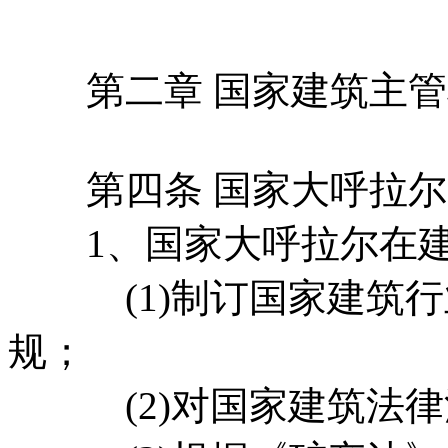
第二章 国家建筑主管
第四条 国家大呼拉尔
1、国家大呼拉尔在建
(1)制订国家建筑行
规；
(2)对国家建筑法律