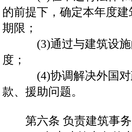
的前提下，确定本年度建
期限；
(3)通过与建筑设施
度；
(4)协调解决外国对
款、援助问题。
第六条 负责建筑事务