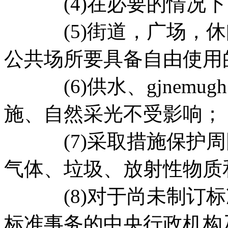
(4)在必要的情况下
(5)街道，广场，休
公共场所要具备自由使用
(6)供水、gjnemugh
施、自然采光不受影响；
(7)采取措施保护周
气体、垃圾、放射性物质
(8)对于尚未制订标
标准事务的中央行政机构