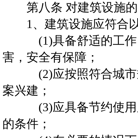
第八条 对建筑设施的
1、建筑设施应符合以
(1)具备舒适的工作
害，安全有保障；
(2)应按照符合城市
案兴建；
(3)应具备节约使用
的条件；