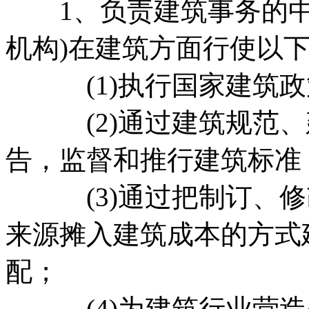
1、负责建筑事务的中
机构)在建筑方面行使以
(1)执行国家建筑政
(2)通过建筑规范、
告，监督和推行建筑标准
(3)通过把制订、修
来源摊入建筑成本的方式
配；
(4)为建筑行业营造