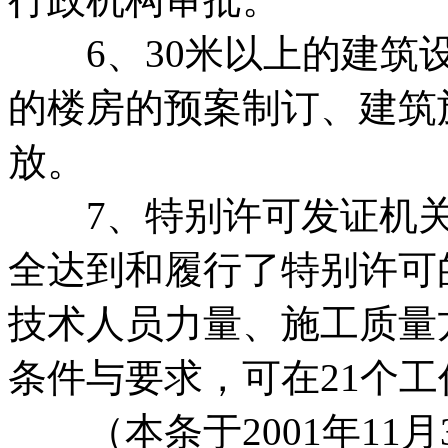
6、30米以上的建筑设
的楼房的预案制订、建筑
放。
7、特别许可发证机关
全达到和履行了特别许可
技术人员力量、施工质量
条件与要求，可在21个
（本条于2001年11月