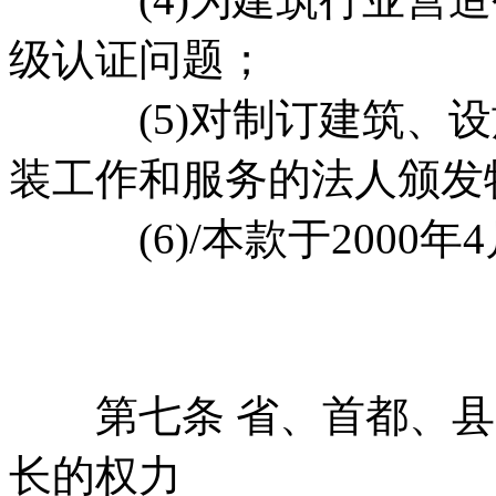
级认证问题；
(5)对制订建筑、设
装工作和服务的法人颁发
(6)/本款于2000年4
第七条 省、首都、县
长的权力