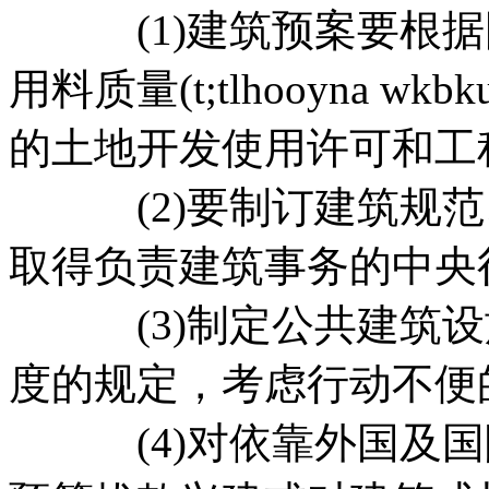
(1)建筑预案要根据
用料质量(t;tlhooyna 
的土地开发使用许可和工
(2)要制订建筑规范
取得负责建筑事务的中央
(3)制定公共建筑设
度的规定，考虑行动不便
(4)对依靠外国及国