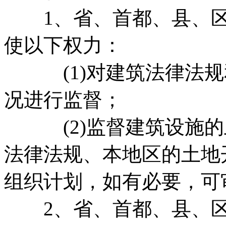
1、省、首都、县、区
使以下权力：
(1)对建筑法律法规
况进行监督；
(2)监督建筑设施的
法律法规、本地区的土地
组织计划，如有必要，可
2、省、首都、县、区