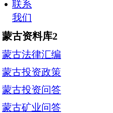
联系
我们
蒙古资料库2
蒙古法律汇编
蒙古投资政策
蒙古投资问答
蒙古矿业问答