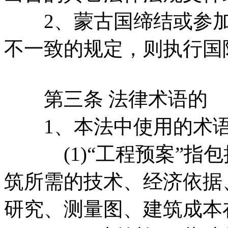
2、蒙古国缔结或参加
不一致的规定，则执行国
第三条 法律术语的
1、本法中使用的术语
(1)“工程预案”指包
筑所需的技术、经济依据
研究、测量图、建筑成本