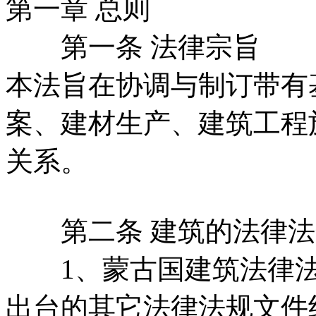
第一章 总则
第一条 法律宗旨
本法旨在协调与制订带有
案、建材生产、建筑工程
关系。
第二条 建筑的法律法
1、蒙古国建筑法律法
出台的其它法律法规文件