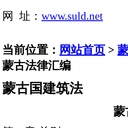
网 址：
www.suld.net
当前位置：
网站首页
>
蒙
蒙古法律汇编
蒙古国建筑法
蒙