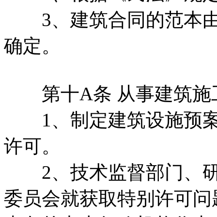
3、建筑合同的范本由
确定。
第十A条 从事建筑施
1、制定建筑设施预案
许可。
2、技术监督部门、研
委员会就获取特别许可问