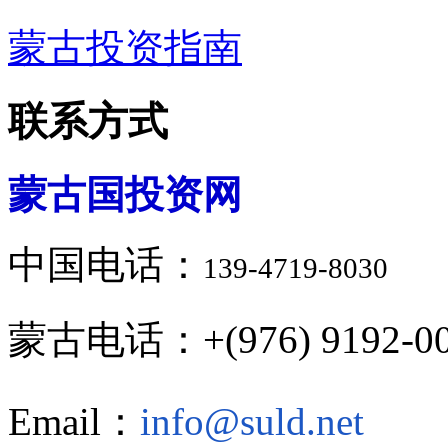
蒙古投资指南
联系方式
蒙古国投资网
中国电话：
139-4719-8030
蒙古电话：+(976) 9192-00
Email：
info@suld.net