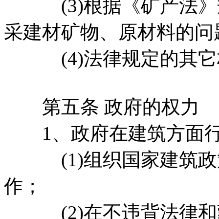
(3)根据《矿产法》
采建材矿物、原材料的问
(4)法律规定的其它
第五条 政府的权力
1、政府在建筑方面行
(1)组织国家建筑政
作；
(2)在不违背法律和