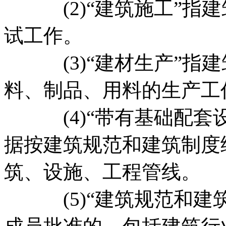
(2)“建筑施工”指建
试工作。
(3)“建材生产”指建
料、制品、用料的生产工
(4)“带有基础配套设
据按建筑规范和建筑制度
筑、设施、工程管线。
(5)“建筑规范和建筑