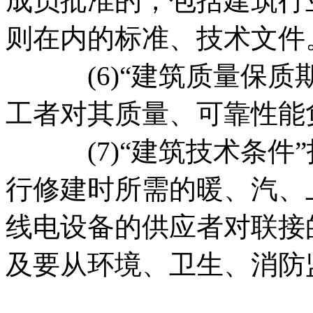
成员批准的，包括建筑行
则在内的标准、技术文件
(6)“建筑质量保质期
工者对其质量、可靠性能
(7)“建筑技术条件”
行修建时所需的暖、汽、
线电设备的供应者对联接
及要从环境、卫生、消防