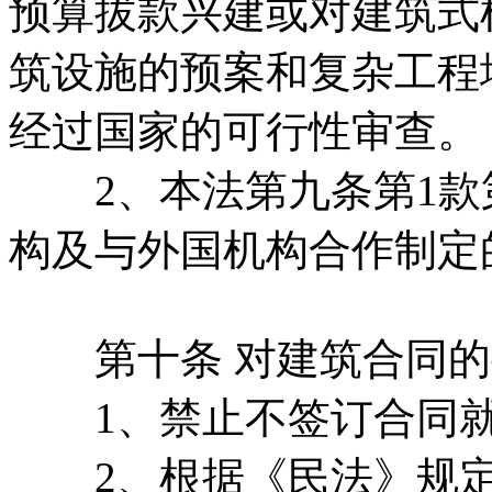
预算拔款兴建或对建筑式
筑设施的预案和复杂工程
经过国家的可行性审查。
2、本法第九条第1款第
构及与外国机构合作制定
第十条 对建筑合同的
1、禁止不签订合同就
2、根据《民法》规定