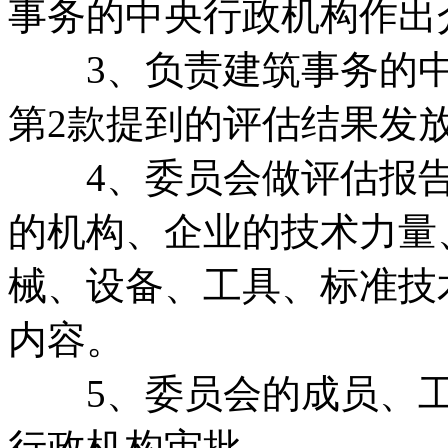
事务的中央行政机构作出
3、负责建筑事务的中
第2款提到的评估结果发
4、委员会做评估报告
的机构、企业的技术力量
械、设备、工具、标准技
内容。
5、委员会的成员、工
行政机构审批。