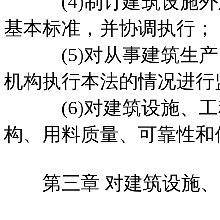
(4)制订建筑设施外
基本标准，并协调执行；
(5)对从事建筑生产
机构执行本法的情况进行
(6)对建筑设施、工
构、用料质量、可靠性和
第三章 对建筑设施、