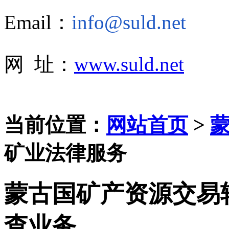
Email：
info@suld.net
网 址：
www.suld.net
当前位置：
网站首页
>
矿业法律服务
蒙古国矿产资源交易
查业务