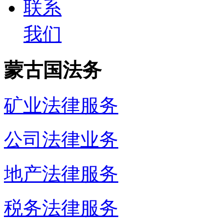
联系
我们
蒙古国法务
矿业法律服务
公司法律业务
地产法律服务
税务法律服务