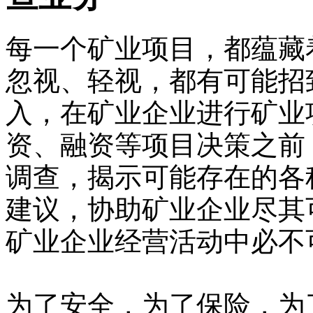
每一个矿业项目，都蕴藏
忽视、轻视，都有可能招
入，在矿业企业进行矿业
资、融资等项目决策之前
调查，揭示可能存在的各
建议，协助矿业企业尽其
矿业企业经营活动中必不可
为了安全，为了保险，为