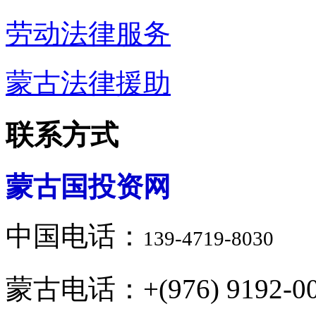
劳动法律服务
蒙古法律援助
联系方式
蒙古国投资网
中国电话：
139-4719-8030
蒙古电话：+(976) 9192-00