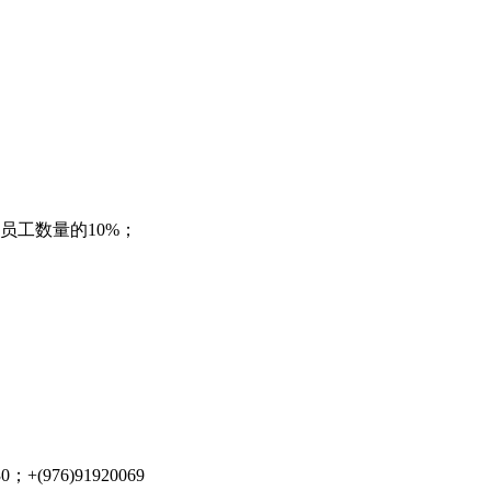
员工数量的10%；
+(976)91920069