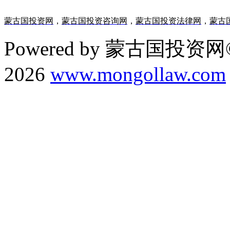
蒙古国投资网
，
蒙古国投资咨询网
，
蒙古国投资法律网
，
蒙古
Powered by 蒙古国投资网©
2026
www.mongollaw.com