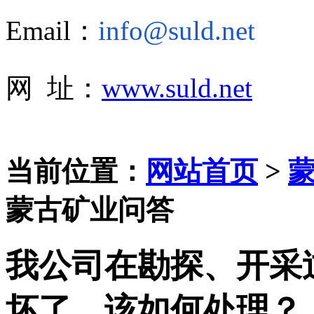
Email：
info@suld.net
网 址：
www.suld.net
当前位置：
网站首页
>
蒙古矿业问答
我公司在勘探、开采
坏了，该如何处理？