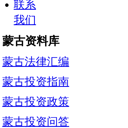
联系
我们
蒙古资料库
蒙古法律汇编
蒙古投资指南
蒙古投资政策
蒙古投资问答