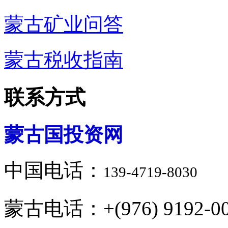
蒙古矿业问答
蒙古税收指南
联系方式
蒙古国投资网
中国电话：
139-4719-8030
蒙古电话：+(976) 9192-00