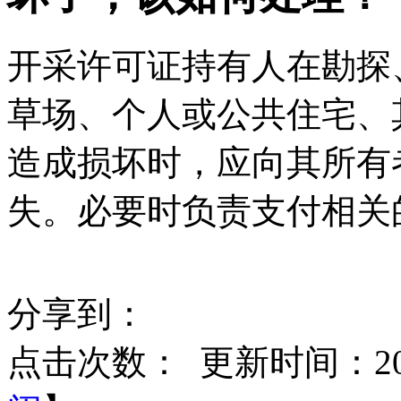
开采许可证持有人在勘探
草场、个人或公共住宅、
造成损坏时，应向其所有
失。必要时负责支付相关
分享到：
点击次数：
更新时间：2015