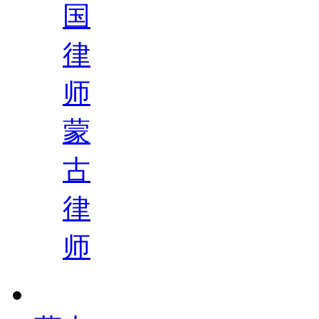
国
律
师
蒙
古
律
师