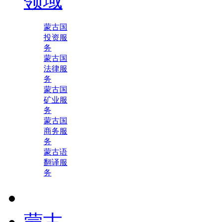
领域
蒙古国
投资服
务
蒙古国
法律服
务
蒙古国
矿业服
务
蒙古国
商务服
务
蒙古语
翻译服
务
蒙古