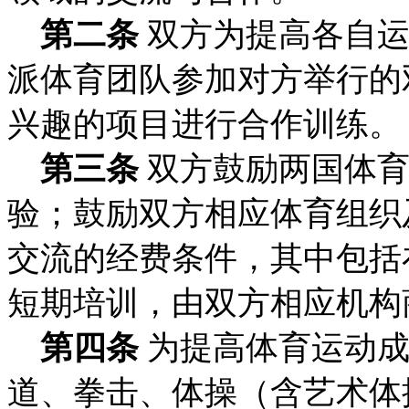
第二条
双方为提高各自运
派体育团队参加对方举行的
兴趣的项目进行合作训练。
第三条
双方鼓励两国体育
验；鼓励双方相应体育组织
交流的经费条件，其中包括
短期培训，由双方相应机构
第四条
为提高体育运动成
道、拳击、体操（含艺术体