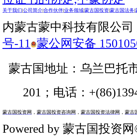
关于我们
|
公司简介
|
合作伙伴
|
业务领域
|
蒙古国投资
|
蒙古国法务
|
内蒙古蒙中科技有限公司
号-11
蒙公网安备 1501050
蒙古国地址：
乌兰巴托市汗乌
201；电话：+(86)13947
蒙古国投资网
，
蒙古国投资咨询网
，
蒙古国投资法律网
，
蒙古
Powered by 蒙古国投资网©