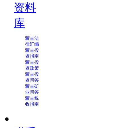
资料
库
蒙古法
律汇编
蒙古投
资指南
蒙古投
资政策
蒙古投
资问答
蒙古矿
业问答
蒙古税
收指南