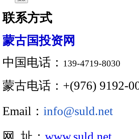
联系方式
蒙古国投资网
中国电话：
139-4719-8030
蒙古电话：+(976) 9192-00
Email：
info@suld.net
网 址：
www.suld.net