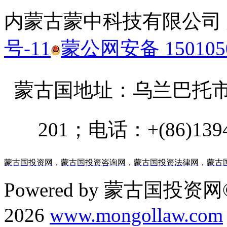
内蒙古蒙中科技有限公司
号-11
蒙公网安备 1501050
蒙古国地址：
乌兰巴托市汗乌
201；电话：+(86)13947
蒙古国投资网
，
蒙古国投资咨询网
，
蒙古国投资法律网
，
蒙古
Powered by 蒙古国投资网©
2026
www.mongollaw.com