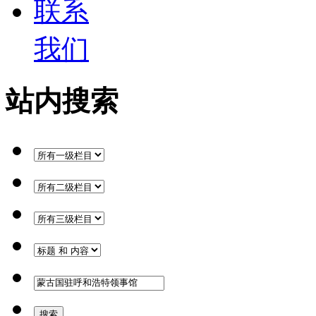
联系
我们
站内搜索